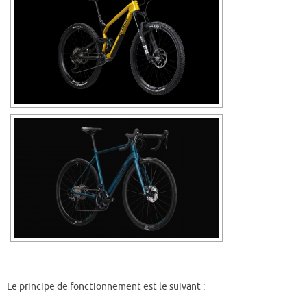
Le principe de fonctionnement est le suivant :