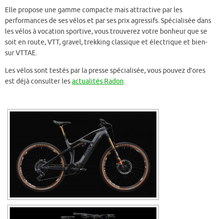
Elle propose une gamme compacte mais attractive par les
performances de ses vélos et par ses prix agressifs. Spécialisée dans
les vélos à vocation sportive, vous trouverez votre bonheur que se
soit en route, VTT, gravel, trekking classique et électrique et bien-
sur VTTAE.
Les vélos sont testés par la presse spécialisée, vous pouvez d’ores
est déjà consulter les
actualités Radon
.