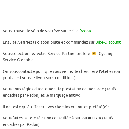
Vous trouver le vélo de vos rêve sur le site
Radon
Ensuite, vérifiez la disponibilité et commandez sur
Bike-Discount
Vous sélectionnez votre Service-Partner préféré
: Cycling
Service Grenoble
On vous contacte pour que vous veniez le chercher à l’atelier (on
peut aussi vous le livrer sous conditions)
Vous nous réglez directement la prestation de montage (Tarifs
encadrés par Radon) et le marquage antivol
Il ne reste qu’à kiffez sur vos chemins ou routes préféré(e)s
Vous faites la 1ère révision conseillée à 300 ou 400 km (Tarifs
encadrés par Radon)