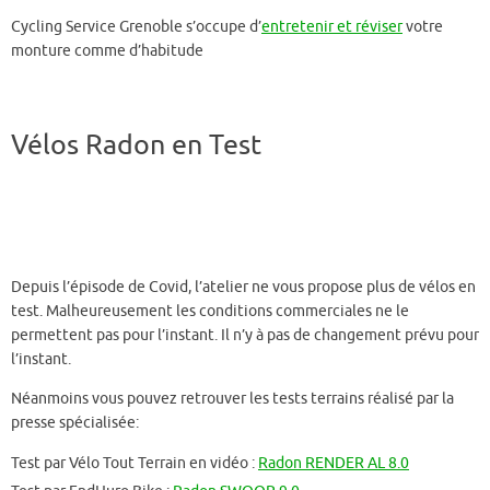
Cycling Service Grenoble s’occupe d’
entretenir et réviser
votre
monture comme d’habitude
Vélos Radon en Test
Depuis l’épisode de Covid, l’atelier ne vous propose plus de vélos en
test. Malheureusement les conditions commerciales ne le
permettent pas pour l’instant. Il n’y à pas de changement prévu pour
l’instant.
Néanmoins vous pouvez retrouver les tests terrains réalisé par la
presse spécialisée:
Test par Vélo Tout Terrain en vidéo :
Radon RENDER AL 8.0